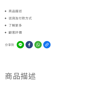
商品描述
送貨及付款方式
了解更多
顧客評價
分享到
商品描述