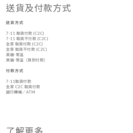
送貨及付款方式
送貨方式
7-11 取貨付款 (C2C)
7-11 取貨不付款 (C2C)
全家 取貨付款 (C2C)
全家 取貨不付款 (C2C)
黑貓-常溫
黑貓-常溫（貨到付款）
付款方式
7-11取貨付款
全家 C2C 取貨付款
銀行轉帳／ATM
了解更多