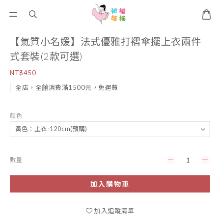
【氣質小名媛】法式優雅打褶傘擺上衣兩件
式套裝(2款可選)
NT$450
全店，全館消費滿1500元，免運費
顏色
數量
加入購物車
加入追蹤清單