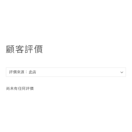
顧客評價
尚未有任何評價