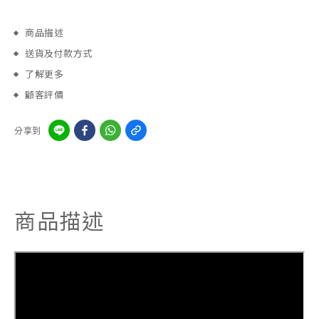
商品描述
送貨及付款方式
了解更多
顧客評價
分享到
商品描述