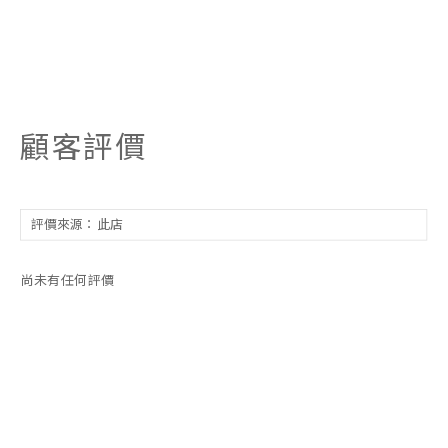
顧客評價
尚未有任何評價