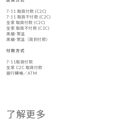
送貨方式
7-11 取貨付款 (C2C)
7-11 取貨不付款 (C2C)
全家 取貨付款 (C2C)
全家 取貨不付款 (C2C)
黑貓-常溫
黑貓-常溫（貨到付款）
付款方式
7-11取貨付款
全家 C2C 取貨付款
銀行轉帳／ATM
了解更多