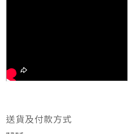
送貨及付款方式