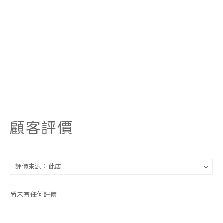
顧客評價
尚未有任何評價