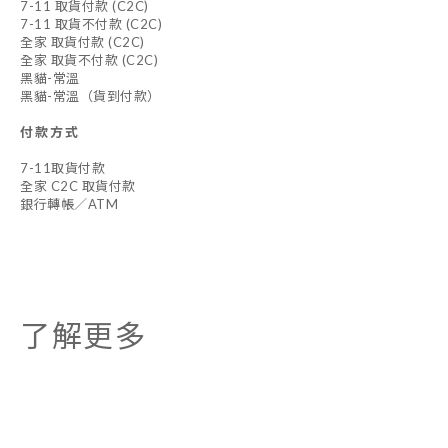
7-11 取貨付款 (C2C)
7-11 取貨不付款 (C2C)
全家 取貨付款 (C2C)
全家 取貨不付款 (C2C)
黑貓-常溫
黑貓-常溫（貨到付款）
付款方式
7-11取貨付款
全家 C2C 取貨付款
銀行轉帳／ATM
了解更多