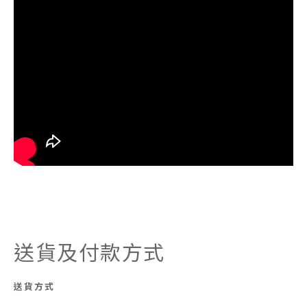
送貨及付款方式
送貨方式