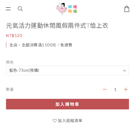
元氣活力運動休閒風假兩件式T恤上衣
NT$520
全店，全館消費滿1500元，免運費
顏色
數量
加入購物車
加入追蹤清單