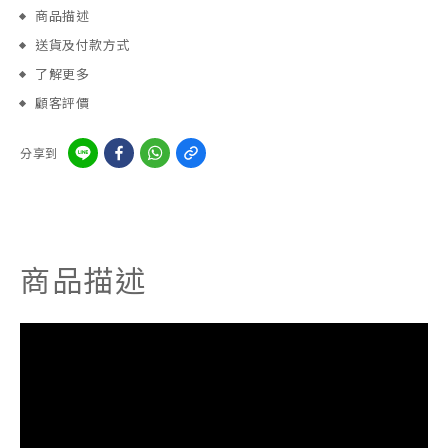
商品描述
送貨及付款方式
了解更多
顧客評價
分享到
商品描述