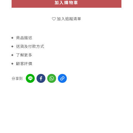
加入購物車
加入追蹤清單
商品描述
送貨及付款方式
了解更多
顧客評價
分享到