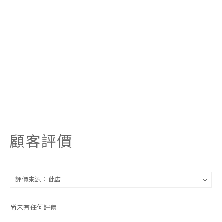
顧客評價
尚未有任何評價