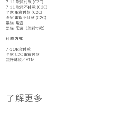
7-11 取貨付款 (C2C)
7-11 取貨不付款 (C2C)
全家 取貨付款 (C2C)
全家 取貨不付款 (C2C)
黑貓-常溫
黑貓-常溫（貨到付款）
付款方式
7-11取貨付款
全家 C2C 取貨付款
銀行轉帳／ATM
了解更多