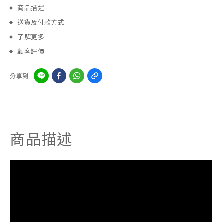
商品描述
送貨及付款方式
了解更多
顧客評價
分享到
商品描述