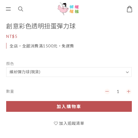
創意彩色透明扭蛋彈力球
NT$5
全店，全館消費滿1500元，免運費
顏色
數量
加入購物車
加入追蹤清單