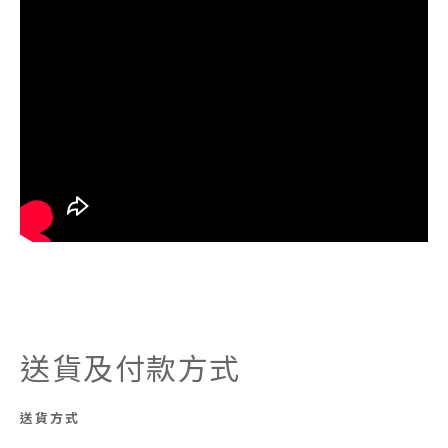
送貨及付款方式
送貨方式