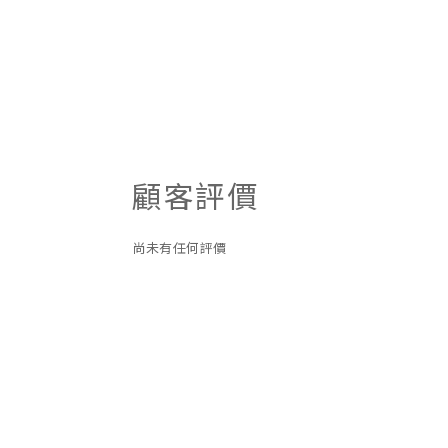
顧客評價
尚未有任何評價