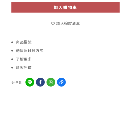
加入購物車
加入追蹤清單
商品描述
送貨及付款方式
了解更多
顧客評價
分享到