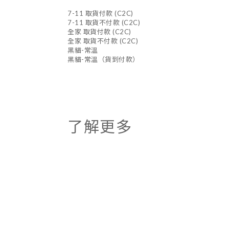
7-11 取貨付款 (C2C)
7-11 取貨不付款 (C2C)
全家 取貨付款 (C2C)
全家 取貨不付款 (C2C)
黑貓-常溫
黑貓-常溫（貨到付款）
了解更多