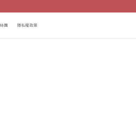
粉絲團
隱私權政策