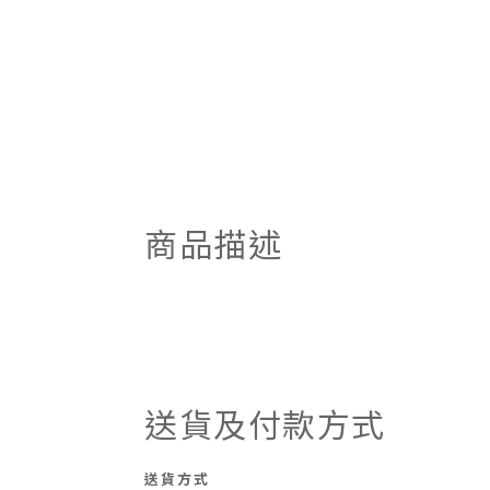
商品描述
送貨及付款方式
送貨方式