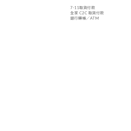
7-11取貨付款
全家 C2C 取貨付款
銀行轉帳／ATM