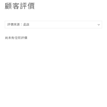
顧客評價
尚未有任何評價