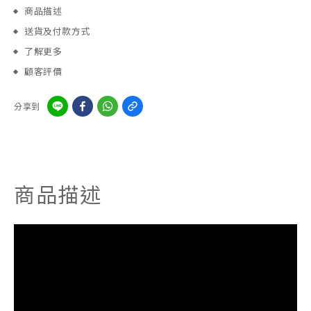
商品描述
送貨及付款方式
了解更多
顧客評價
分享到
商品描述