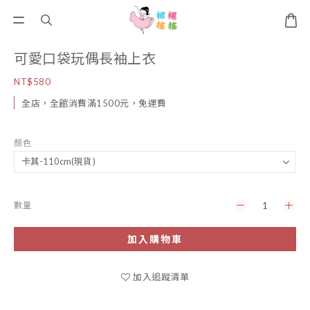
可愛口袋玩偶長袖上衣
NT$580
全店，全館消費滿1500元，免運費
顏色
數量
加入購物車
加入追蹤清單