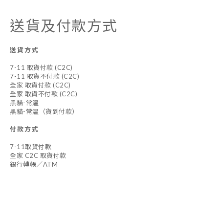
送貨及付款方式
送貨方式
7-11 取貨付款 (C2C)
7-11 取貨不付款 (C2C)
全家 取貨付款 (C2C)
全家 取貨不付款 (C2C)
黑貓-常溫
黑貓-常溫（貨到付款）
付款方式
7-11取貨付款
全家 C2C 取貨付款
銀行轉帳／ATM