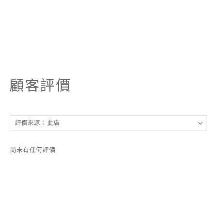
顧客評價
尚未有任何評價