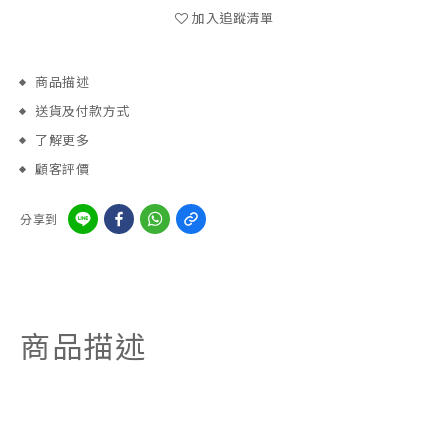
加入追蹤清單
商品描述
送貨及付款方式
了解更多
顧客評價
分享到
商品描述