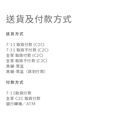
送貨及付款方式
送貨方式
7-11 取貨付款 (C2C)
7-11 取貨不付款 (C2C)
全家 取貨付款 (C2C)
全家 取貨不付款 (C2C)
黑貓-常溫
黑貓-常溫（貨到付款）
付款方式
7-11取貨付款
全家 C2C 取貨付款
銀行轉帳／ATM