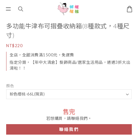
多功能牛津布可摺疊收納箱(8種款式，4種尺
寸)
NT$220
全店，全館消費滿1500元，免運費
指定分類，【年中大清倉】髮飾商品/居家生活用品，通通3折大出
清啦！！
顏色
售完
若想購買，請聯絡我們。
聯絡我們