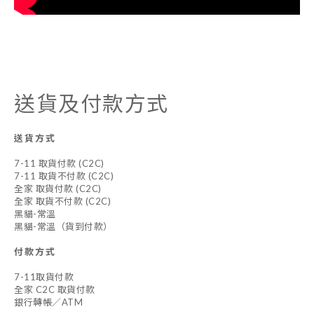
送貨及付款方式
送貨方式
7-11 取貨付款 (C2C)
7-11 取貨不付款 (C2C)
全家 取貨付款 (C2C)
全家 取貨不付款 (C2C)
黑貓-常溫
黑貓-常溫（貨到付款）
付款方式
7-11取貨付款
全家 C2C 取貨付款
銀行轉帳／ATM