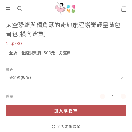
太空恐龍與獨角獸的奇幻旅程護脊輕量背包
書包(橫向背負)
NT$780
全店，全館消費滿1500元，免運費
顏色
數量
加入購物車
加入追蹤清單