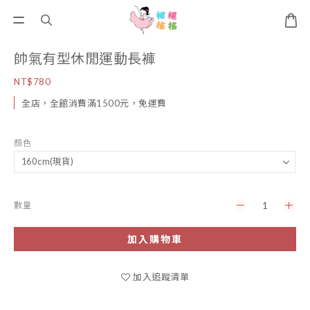
帥氣有型休閒運動長褲
NT$780
全店，全館消費滿1500元，免運費
顏色
數量
加入購物車
加入追蹤清單