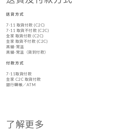
送貨方式
7-11 取貨付款 (C2C)
7-11 取貨不付款 (C2C)
全家 取貨付款 (C2C)
全家 取貨不付款 (C2C)
黑貓-常溫
黑貓-常溫（貨到付款）
付款方式
7-11取貨付款
全家 C2C 取貨付款
銀行轉帳／ATM
了解更多