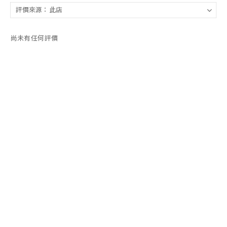
尚未有任何評價