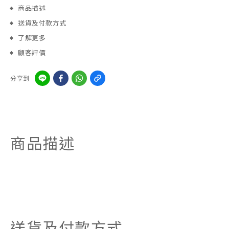
商品描述
送貨及付款方式
了解更多
顧客評價
分享到
商品描述
送貨及付款方式