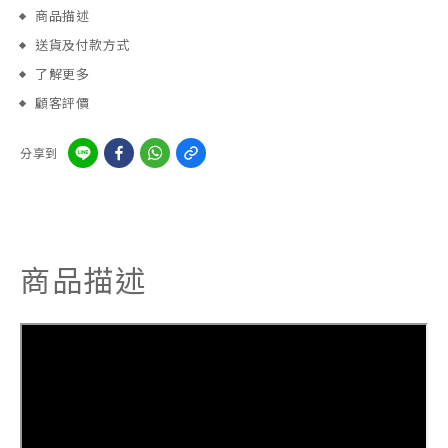
商品描述
送貨及付款方式
了解更多
顧客評價
分享到
商品描述