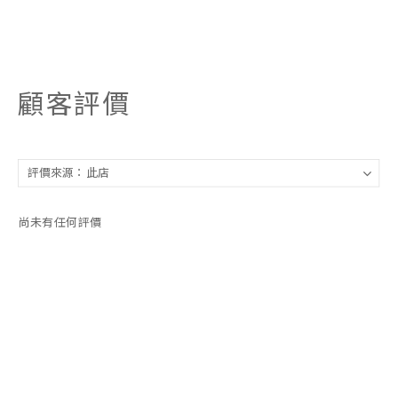
顧客評價
尚未有任何評價