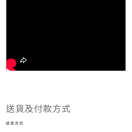
送貨及付款方式
送貨方式