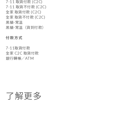
7-11 取貨付款 (C2C)
7-11 取貨不付款 (C2C)
全家 取貨付款 (C2C)
全家 取貨不付款 (C2C)
黑貓-常溫
黑貓-常溫（貨到付款）
付款方式
7-11取貨付款
全家 C2C 取貨付款
銀行轉帳／ATM
了解更多