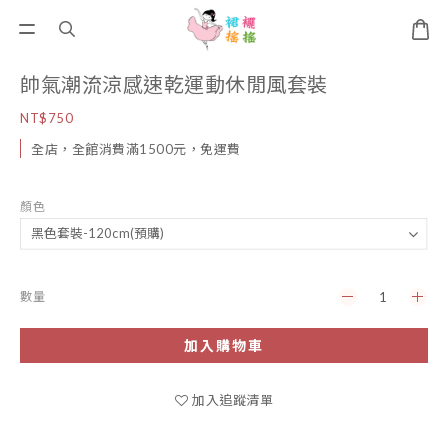
帥氣潮流涼感速乾運動休閒風套裝
NT$750
全店，全館消費滿1500元，免運費
顏色
數量
加入購物車
加入追蹤清單