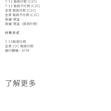
7-11 取貨付款 (C2C)
7-11 取貨不付款 (C2C)
全家 取貨付款 (C2C)
全家 取貨不付款 (C2C)
黑貓-常溫
黑貓-常溫（貨到付款）
付款方式
7-11取貨付款
全家 C2C 取貨付款
銀行轉帳／ATM
了解更多