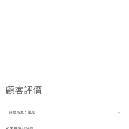
顧客評價
尚未有任何評價