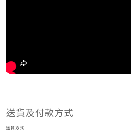
送貨及付款方式
送貨方式