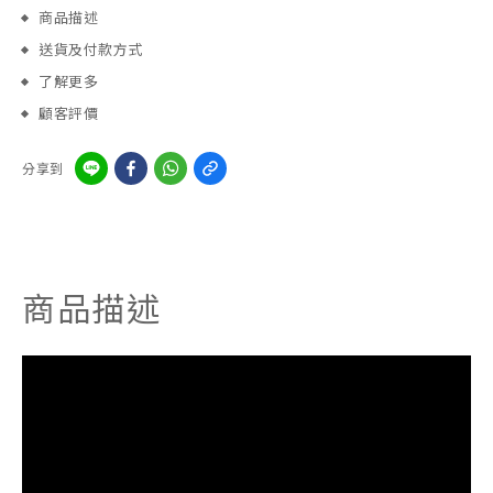
商品描述
送貨及付款方式
了解更多
顧客評價
分享到
商品描述