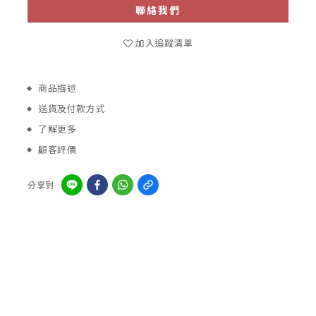
聯絡我們
加入追蹤清單
商品描述
送貨及付款方式
了解更多
顧客評價
分享到