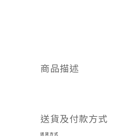
商品描述
送貨及付款方式
送貨方式