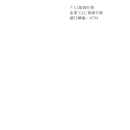
7-11取貨付款
全家 C2C 取貨付款
銀行轉帳／ATM