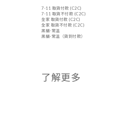
7-11 取貨付款 (C2C)
7-11 取貨不付款 (C2C)
全家 取貨付款 (C2C)
全家 取貨不付款 (C2C)
黑貓-常溫
黑貓-常溫（貨到付款）
了解更多