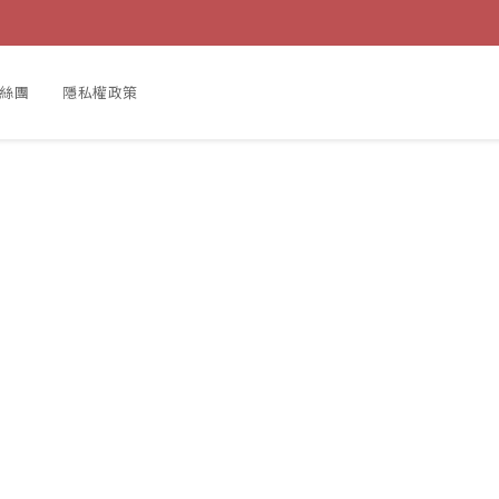
粉絲團
隱私權政策