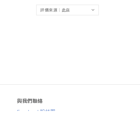
與我們聯絡
Facebook粉絲團
Line ID：
@skirtfly
E-