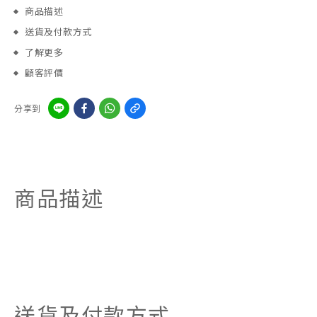
商品描述
送貨及付款方式
了解更多
顧客評價
分享到
商品描述
送貨及付款方式