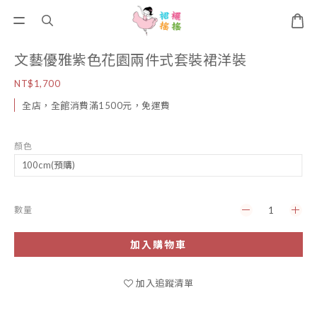
文藝優雅紫色花園兩件式套裝裙洋裝
NT$1,700
全店，全館消費滿1500元，免運費
顏色
數量
加入購物車
加入追蹤清單