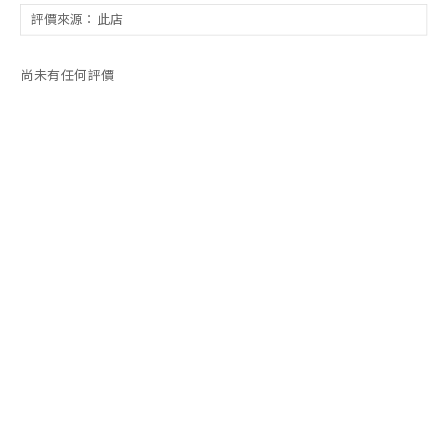
尚未有任何評價