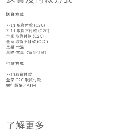
送貨方式
7-11 取貨付款 (C2C)
7-11 取貨不付款 (C2C)
全家 取貨付款 (C2C)
全家 取貨不付款 (C2C)
黑貓-常溫
黑貓-常溫（貨到付款）
付款方式
7-11取貨付款
全家 C2C 取貨付款
銀行轉帳／ATM
了解更多