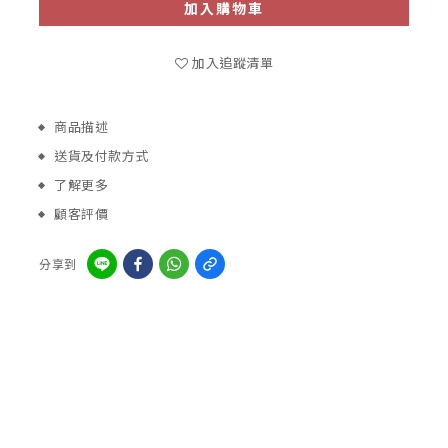
加入購物車
加入追蹤清單
商品描述
送貨及付款方式
了解更多
顧客評價
分享到