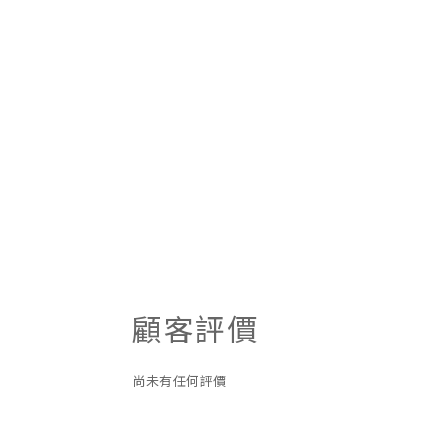
顧客評價
尚未有任何評價