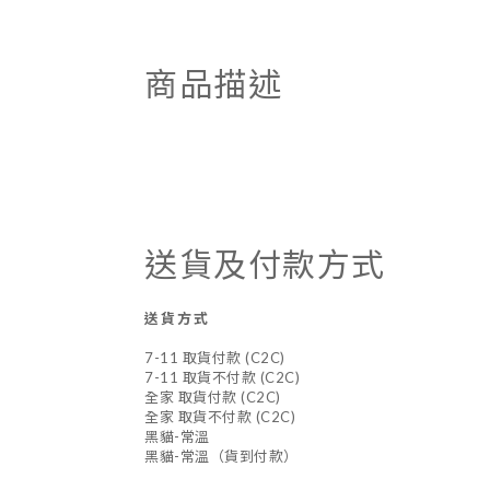
商品描述
送貨及付款方式
送貨方式
7-11 取貨付款 (C2C)
7-11 取貨不付款 (C2C)
全家 取貨付款 (C2C)
全家 取貨不付款 (C2C)
黑貓-常溫
黑貓-常溫（貨到付款）