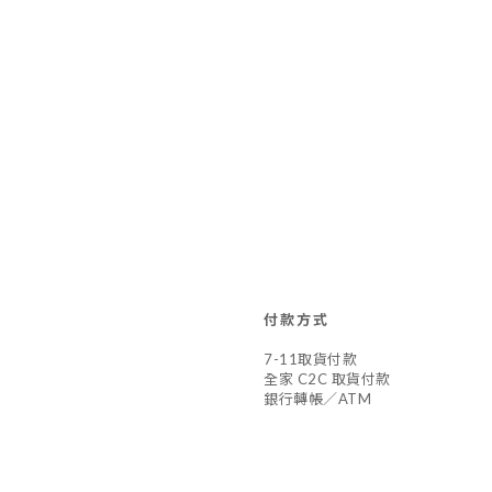
付款方式
7-11取貨付款
全家 C2C 取貨付款
銀行轉帳／ATM