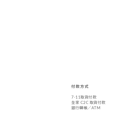
付款方式
7-11取貨付款
全家 C2C 取貨付款
銀行轉帳／ATM