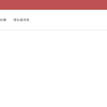
粉絲團
隱私權政策