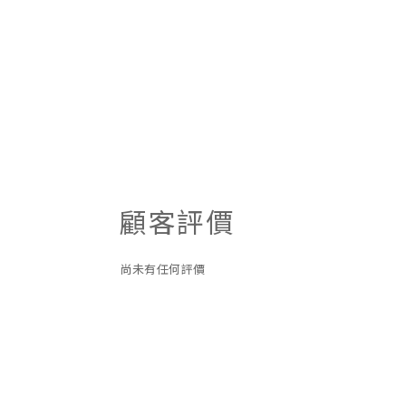
顧客評價
尚未有任何評價