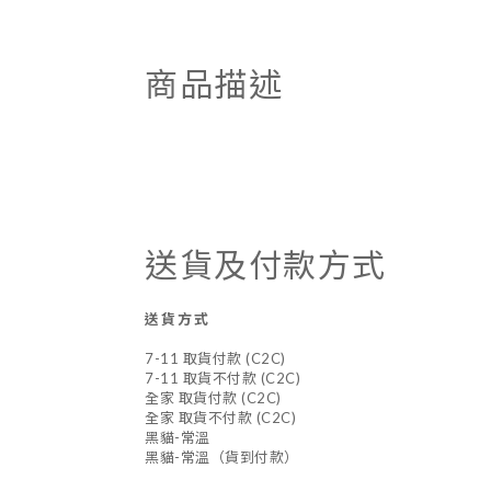
商品描述
送貨及付款方式
送貨方式
7-11 取貨付款 (C2C)
7-11 取貨不付款 (C2C)
全家 取貨付款 (C2C)
全家 取貨不付款 (C2C)
黑貓-常溫
黑貓-常溫（貨到付款）