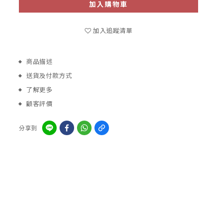
加入購物車
加入追蹤清單
商品描述
送貨及付款方式
了解更多
顧客評價
分享到