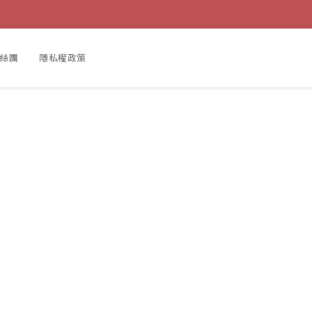
粉絲團
隱私權政策