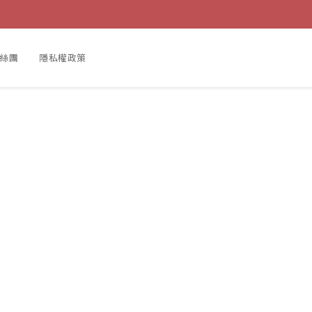
粉絲團
隱私權政策