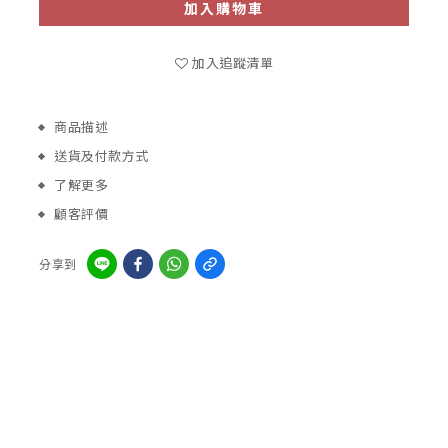
加入購物車
加入追蹤清單
商品描述
送貨及付款方式
了解更多
顧客評價
分享到