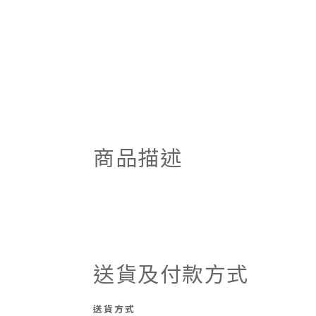
商品描述
送貨及付款方式
送貨方式