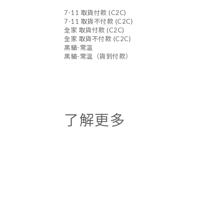
7-11 取貨付款 (C2C)
7-11 取貨不付款 (C2C)
全家 取貨付款 (C2C)
全家 取貨不付款 (C2C)
黑貓-常溫
黑貓-常溫（貨到付款）
了解更多