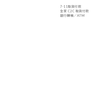
7-11取貨付款
全家 C2C 取貨付款
銀行轉帳／ATM