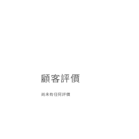
顧客評價
尚未有任何評價