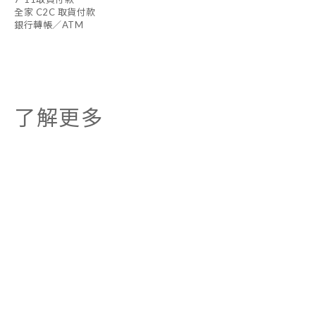
全家 C2C 取貨付款
銀行轉帳／ATM
了解更多