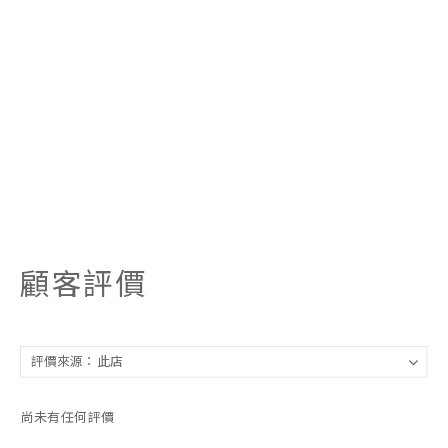
顧客評價
尚未有任何評價