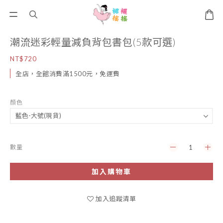
潮流迷彩輕量減負背包書包(5款可選)
NT$720
全店，全館消費滿1500元，免運費
顏色
數量
加入購物車
加入追蹤清單