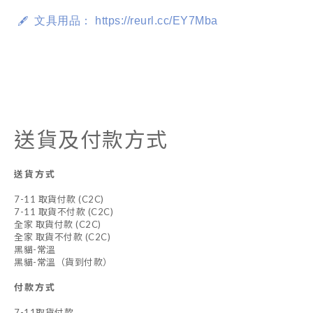
  文具用品： https://reurl.cc/EY7Mba
🖋
送貨及付款方式
送貨方式
7-11 取貨付款 (C2C)
7-11 取貨不付款 (C2C)
全家 取貨付款 (C2C)
全家 取貨不付款 (C2C)
黑貓-常溫
黑貓-常溫（貨到付款）
付款方式
7-11取貨付款