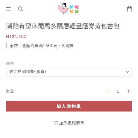
潮酷有型休閒風多隔層輕量護脊背包書包
NT$1,100
全店，全館消費滿1500元，免運費
顏色
數量
加入購物車
加入追蹤清單