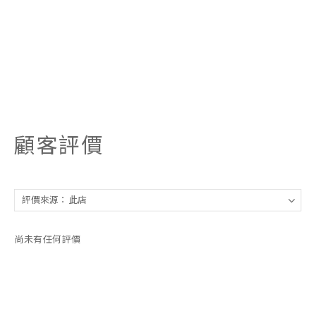
顧客評價
尚未有任何評價