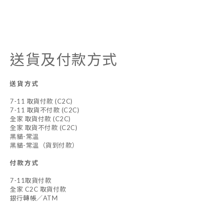
送貨及付款方式
送貨方式
7-11 取貨付款 (C2C)
7-11 取貨不付款 (C2C)
全家 取貨付款 (C2C)
全家 取貨不付款 (C2C)
黑貓-常溫
黑貓-常溫（貨到付款）
付款方式
7-11取貨付款
全家 C2C 取貨付款
銀行轉帳／ATM