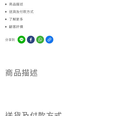
商品描述
送貨及付款方式
了解更多
顧客評價
分享到
商品描述
送貨及付款方式