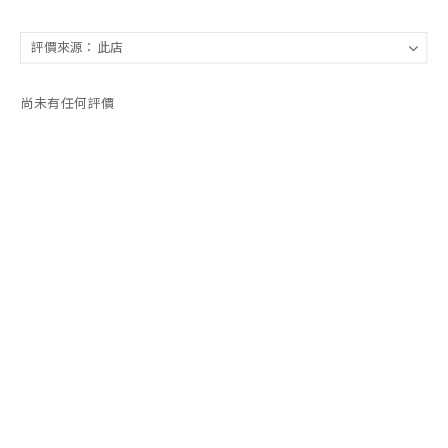
尚未有任何評價