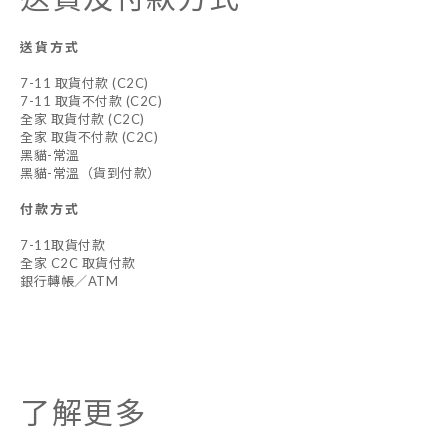
送貨方式
7-11 取貨付款 (C2C)
7-11 取貨不付款 (C2C)
全家 取貨付款 (C2C)
全家 取貨不付款 (C2C)
黑貓-常溫
黑貓-常溫（貨到付款）
付款方式
7-11取貨付款
全家 C2C 取貨付款
銀行轉帳／ATM
了解更多