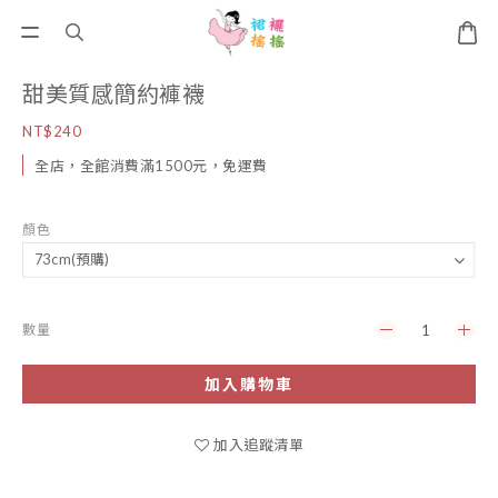
甜美質感簡約褲襪
NT$240
全店，全館消費滿1500元，免運費
顏色
數量
加入購物車
加入追蹤清單