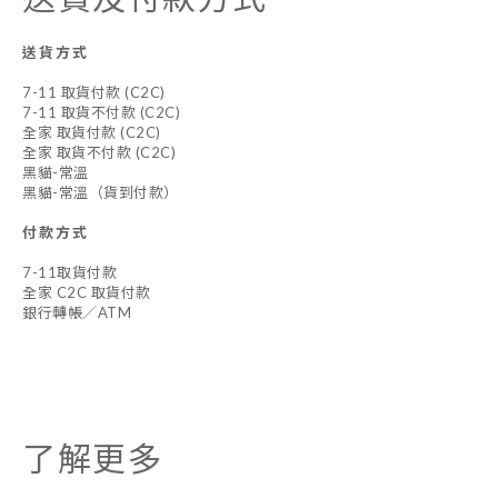
送貨方式
7-11 取貨付款 (C2C)
7-11 取貨不付款 (C2C)
全家 取貨付款 (C2C)
全家 取貨不付款 (C2C)
黑貓-常溫
黑貓-常溫（貨到付款）
付款方式
7-11取貨付款
全家 C2C 取貨付款
銀行轉帳／ATM
了解更多