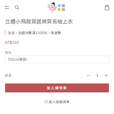
立體小飛龍質感棉質長袖上衣
全店，全館消費滿1500元，免運費
NT$550
顏色
數量
加入購物車
加入追蹤清單