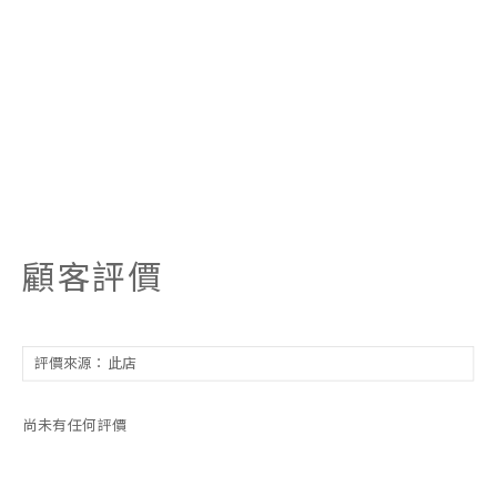
顧客評價
尚未有任何評價