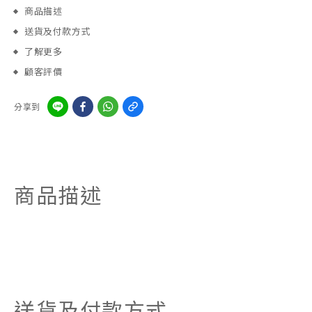
商品描述
送貨及付款方式
了解更多
顧客評價
分享到
商品描述
送貨及付款方式