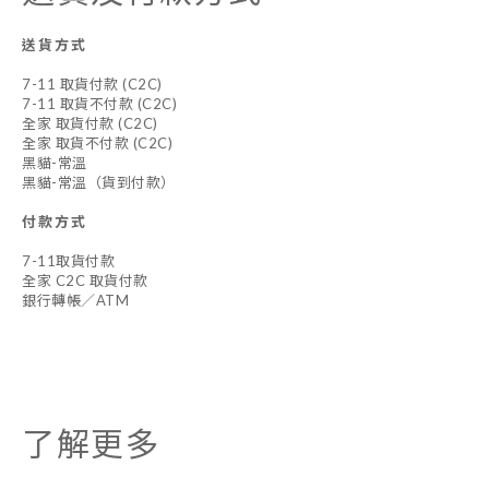
送貨方式
7-11 取貨付款 (C2C)
7-11 取貨不付款 (C2C)
全家 取貨付款 (C2C)
全家 取貨不付款 (C2C)
黑貓-常溫
黑貓-常溫（貨到付款）
付款方式
7-11取貨付款
全家 C2C 取貨付款
銀行轉帳／ATM
了解更多