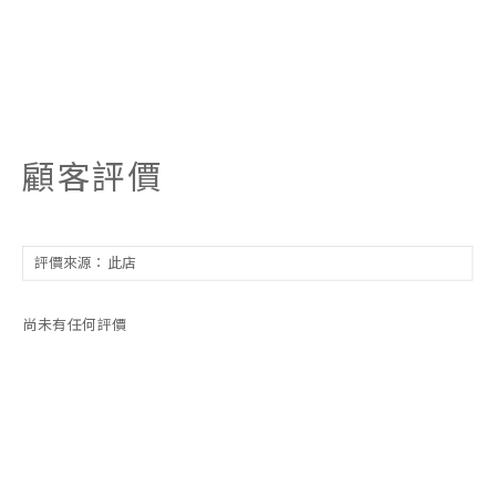
顧客評價
尚未有任何評價