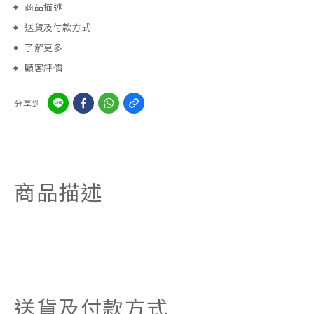
商品描述
送貨及付款方式
了解更多
顧客評價
分享到
商品描述
送貨及付款方式