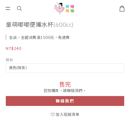
童萌嘟嘟便攜水杯(600cc)
全店，全館消費滿1500元，免運費
NT$240
顏色
售完
若想購買，請聯絡我們。
聯絡我們
加入追蹤清單