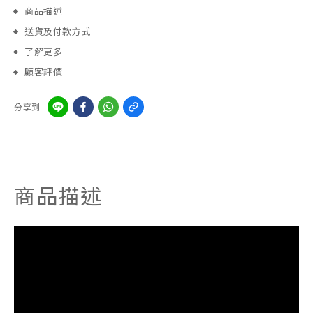
商品描述
送貨及付款方式
了解更多
顧客評價
分享到
商品描述