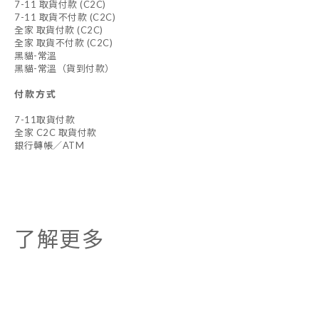
7-11 取貨付款 (C2C)
7-11 取貨不付款 (C2C)
全家 取貨付款 (C2C)
全家 取貨不付款 (C2C)
黑貓-常溫
黑貓-常溫（貨到付款）
付款方式
7-11取貨付款
全家 C2C 取貨付款
銀行轉帳／ATM
了解更多