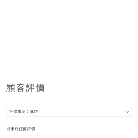
顧客評價
尚未有任何評價