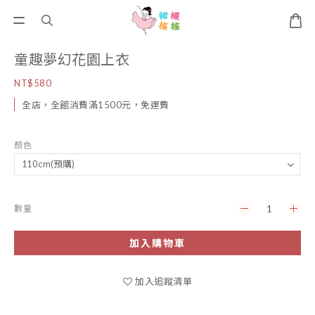
童趣夢幻花園上衣
NT$580
全店，全館消費滿1500元，免運費
顏色
數量
加入購物車
加入追蹤清單