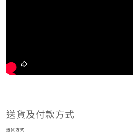
送貨及付款方式
送貨方式