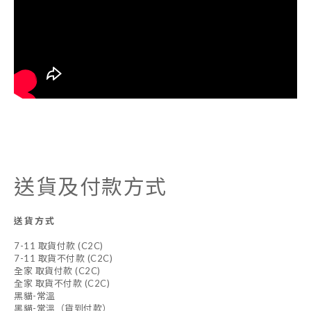
送貨及付款方式
送貨方式
7-11 取貨付款 (C2C)
7-11 取貨不付款 (C2C)
全家 取貨付款 (C2C)
全家 取貨不付款 (C2C)
黑貓-常溫
黑貓-常溫（貨到付款）