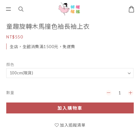
童趣旋轉木馬撞色袖長袖上衣
NT$550
全店，全館消費滿1500元，免運費
顏色
數量
加入購物車
加入追蹤清單