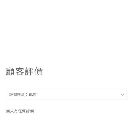
顧客評價
尚未有任何評價