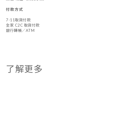
付款方式
7-11取貨付款
全家 C2C 取貨付款
銀行轉帳／ATM
了解更多