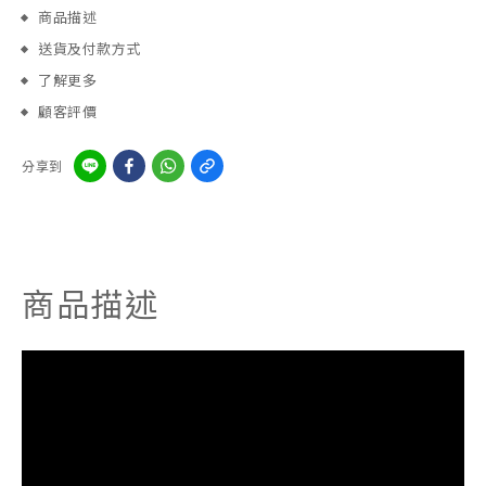
商品描述
送貨及付款方式
了解更多
顧客評價
分享到
商品描述