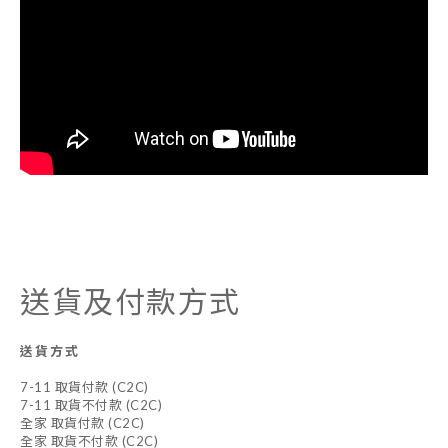
送貨及付款方式
送貨方式
7-11 取貨付款 (C2C)
7-11 取貨不付款 (C2C)
全家 取貨付款 (C2C)
全家 取貨不付款 (C2C)