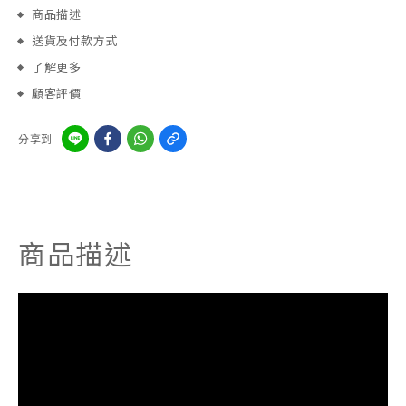
商品描述
送貨及付款方式
了解更多
顧客評價
分享到
商品描述