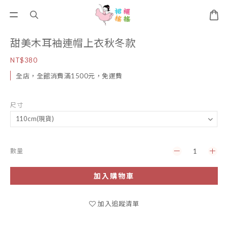
甜美木耳袖連帽上衣秋冬款
NT$380
全店，全館消費滿1500元，免運費
尺寸
數量
加入購物車
加入追蹤清單