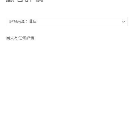
尚未有任何評價