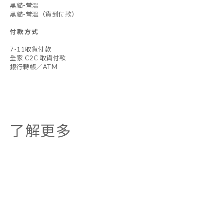
黑貓-常溫
黑貓-常溫（貨到付款）
付款方式
7-11取貨付款
全家 C2C 取貨付款
銀行轉帳／ATM
了解更多