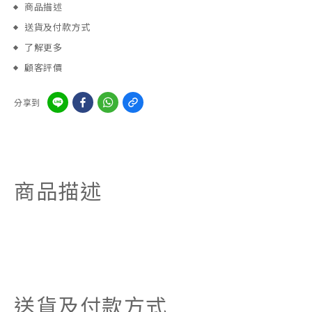
商品描述
送貨及付款方式
了解更多
顧客評價
分享到
商品描述
送貨及付款方式