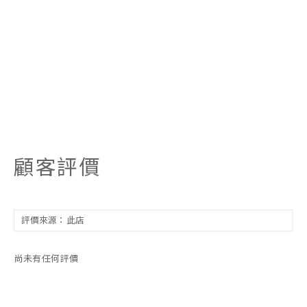
顧客評價
尚未有任何評價