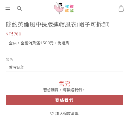
簡約英倫風中長版連帽風衣(帽子可拆卸)
NT$780
全店，全館消費滿1500元，免運費
顏色
售完
若想購買，請聯絡我們。
聯絡我們
加入追蹤清單