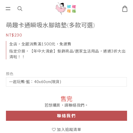
萌趣卡通瞬吸水腳踏墊(多款可選)
NT$230
全店，全館消費滿1500元，免運費
指定分類，【年中大清倉】髮飾商品/居家生活用品，通通3折大出
清啦！！
顏色
售完
若想購買，請聯絡我們。
聯絡我們
加入追蹤清單