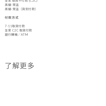
全家 取貨不付款 (C2C)
黑貓-常溫
黑貓-常溫（貨到付款）
付款方式
7-11取貨付款
全家 C2C 取貨付款
銀行轉帳／ATM
了解更多