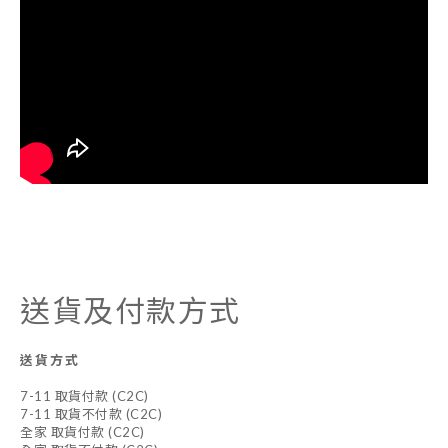
送貨及付款方式
送貨方式
7-11 取貨付款 (C2C)
7-11 取貨不付款 (C2C)
全家 取貨付款 (C2C)