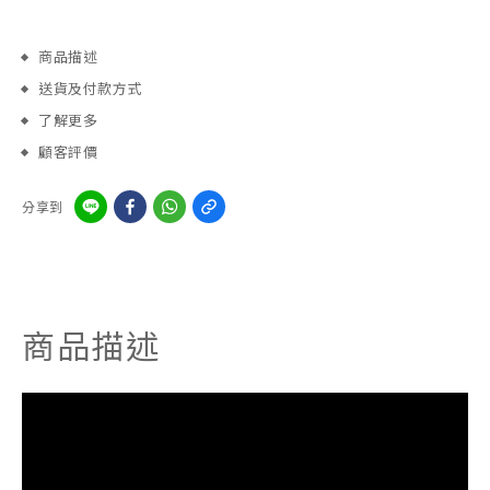
商品描述
送貨及付款方式
了解更多
顧客評價
分享到
商品描述