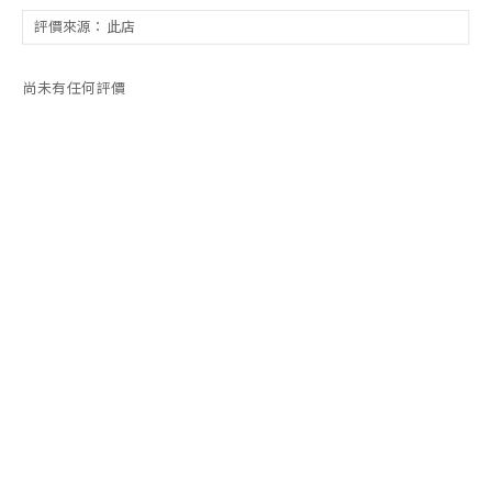
尚未有任何評價