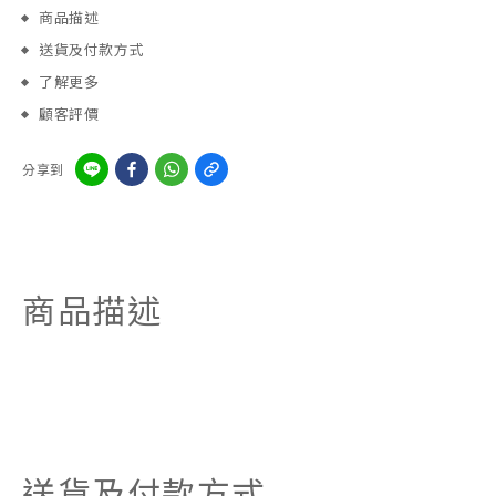
商品描述
送貨及付款方式
了解更多
顧客評價
分享到
商品描述
送貨及付款方式