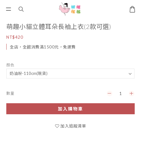
萌趣小貓立體耳朵長袖上衣(2款可選)
NT$420
全店，全館消費滿1500元，免運費
顏色
數量
加入購物車
加入追蹤清單