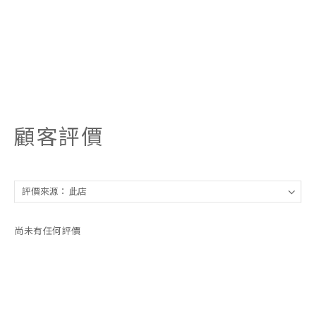
顧客評價
尚未有任何評價