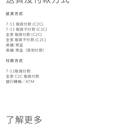
送貨方式
7-11 取貨付款 (C2C)
7-11 取貨不付款 (C2C)
全家 取貨付款 (C2C)
全家 取貨不付款 (C2C)
黑貓-常溫
黑貓-常溫（貨到付款）
付款方式
7-11取貨付款
全家 C2C 取貨付款
銀行轉帳／ATM
了解更多