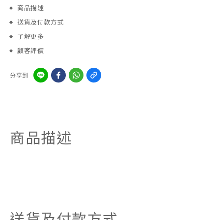
商品描述
送貨及付款方式
了解更多
顧客評價
分享到
商品描述
送貨及付款方式