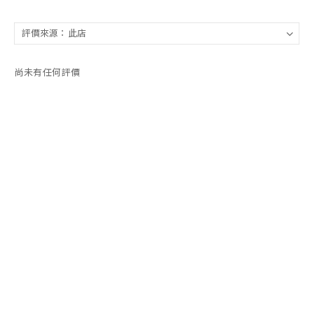
尚未有任何評價