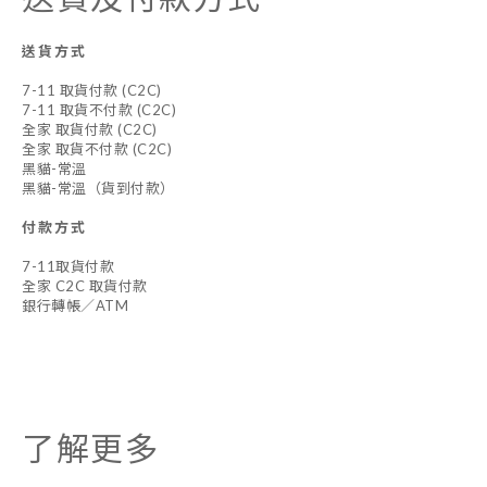
送貨方式
7-11 取貨付款 (C2C)
7-11 取貨不付款 (C2C)
全家 取貨付款 (C2C)
全家 取貨不付款 (C2C)
黑貓-常溫
黑貓-常溫（貨到付款）
付款方式
7-11取貨付款
全家 C2C 取貨付款
銀行轉帳／ATM
了解更多