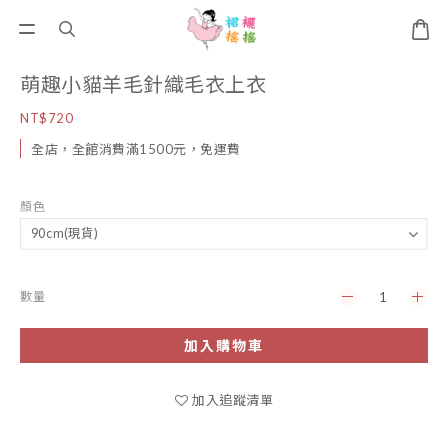
萌趣小貓羊毛針織毛衣上衣
NT$720
全店，全館消費滿1500元，免運費
顏色
數量
加入購物車
加入追蹤清單