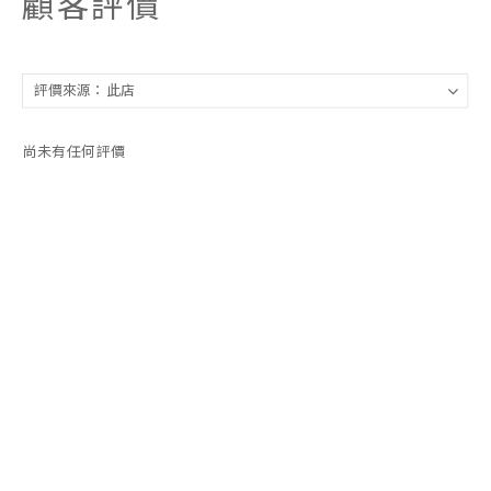
顧客評價
尚未有任何評價