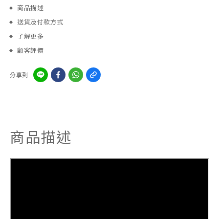
商品描述
送貨及付款方式
了解更多
顧客評價
分享到
商品描述