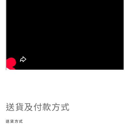
送貨及付款方式
送貨方式