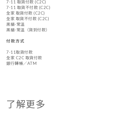
7-11 取貨付款 (C2C)
7-11 取貨不付款 (C2C)
全家 取貨付款 (C2C)
全家 取貨不付款 (C2C)
黑貓-常溫
黑貓-常溫（貨到付款）
付款方式
7-11取貨付款
全家 C2C 取貨付款
銀行轉帳／ATM
了解更多