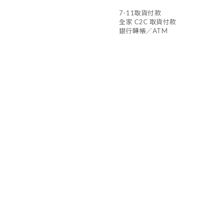
7-11取貨付款
全家 C2C 取貨付款
銀行轉帳／ATM