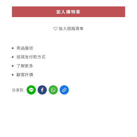
加入購物車
加入追蹤清單
商品描述
送貨及付款方式
了解更多
顧客評價
分享到