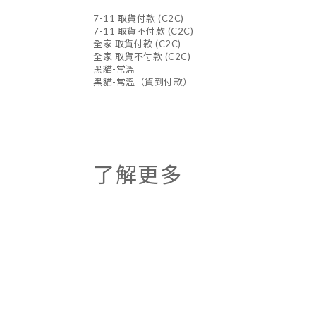
7-11 取貨付款 (C2C)
7-11 取貨不付款 (C2C)
全家 取貨付款 (C2C)
全家 取貨不付款 (C2C)
黑貓-常溫
黑貓-常溫（貨到付款）
了解更多