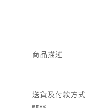
商品描述
送貨及付款方式
送貨方式