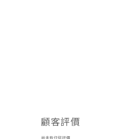
顧客評價
尚未有任何評價