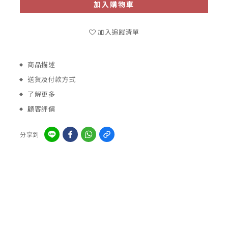
加入購物車
加入追蹤清單
商品描述
送貨及付款方式
了解更多
顧客評價
分享到