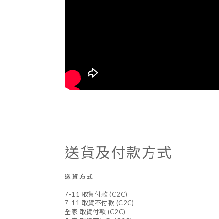
送貨及付款方式
送貨方式
7-11 取貨付款 (C2C)
7-11 取貨不付款 (C2C)
全家 取貨付款 (C2C)