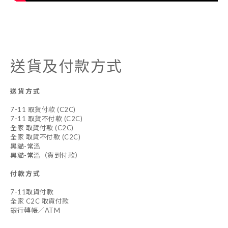
送貨及付款方式
送貨方式
7-11 取貨付款 (C2C)
7-11 取貨不付款 (C2C)
全家 取貨付款 (C2C)
全家 取貨不付款 (C2C)
黑貓-常溫
黑貓-常溫（貨到付款）
付款方式
7-11取貨付款
全家 C2C 取貨付款
銀行轉帳／ATM