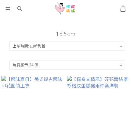
165cm