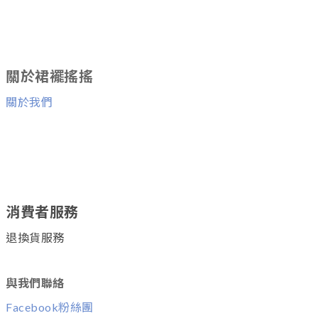
關於裙襬搖搖
關於我們
消費者服務
退換貨服務
與我們聯絡
Facebook粉絲團