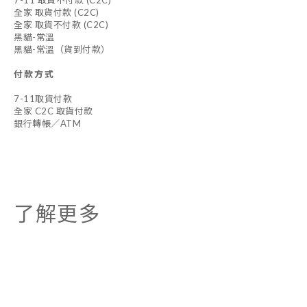
7-11 取貨不付款 (C2C)
全家 取貨付款 (C2C)
全家 取貨不付款 (C2C)
黑貓-常溫
黑貓-常溫（貨到付款）
付款方式
7-11取貨付款
全家 C2C 取貨付款
銀行轉帳／ATM
了解更多