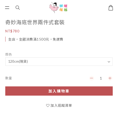
奇妙海底世界兩件式套裝
NT$780
全店，全館消費滿1500元，免運費
顏色
數量
加入購物車
加入追蹤清單