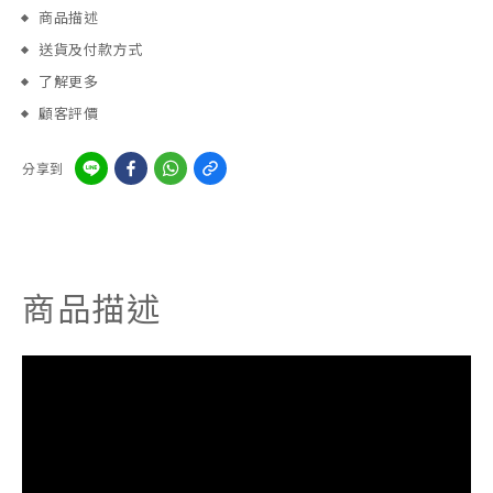
商品描述
送貨及付款方式
了解更多
顧客評價
分享到
商品描述