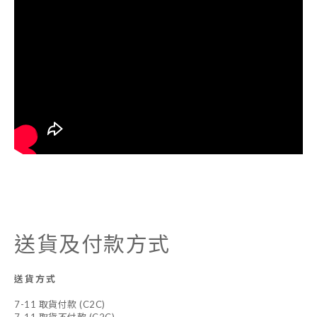
送貨及付款方式
送貨方式
7-11 取貨付款 (C2C)