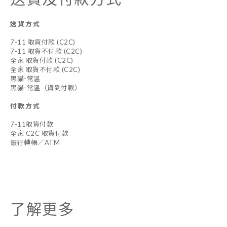
送貨方式
7-11 取貨付款 (C2C)
7-11 取貨不付款 (C2C)
全家 取貨付款 (C2C)
全家 取貨不付款 (C2C)
黑貓-常溫
黑貓-常溫（貨到付款）
付款方式
7-11取貨付款
全家 C2C 取貨付款
銀行轉帳／ATM
了解更多