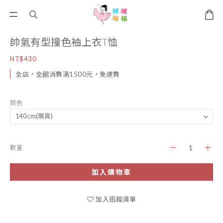
帥氣有型撞色袖上衣T恤
NT$430
全店，全館消費滿1500元，免運費
顏色
數量
加入購物車
加入追蹤清單