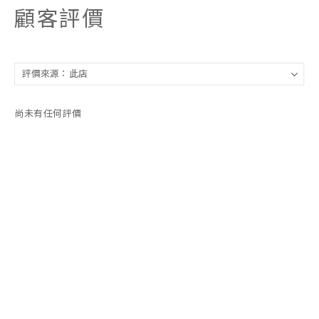
顧客評價
尚未有任何評價