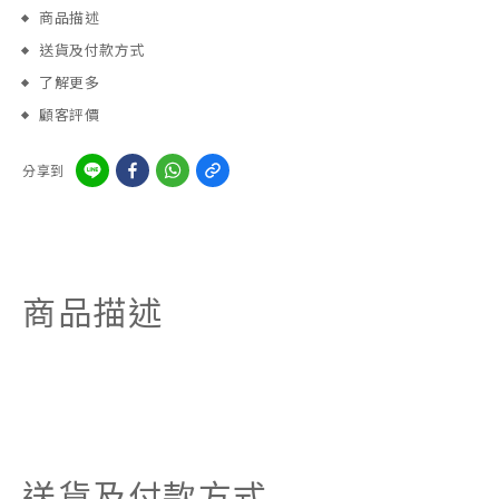
商品描述
送貨及付款方式
了解更多
顧客評價
分享到
商品描述
送貨及付款方式