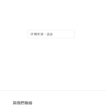
與我們聯絡