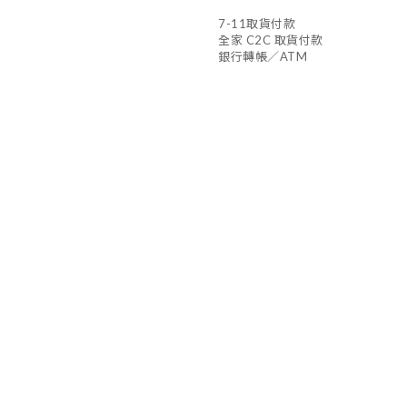
7-11取貨付款
全家 C2C 取貨付款
銀行轉帳／ATM