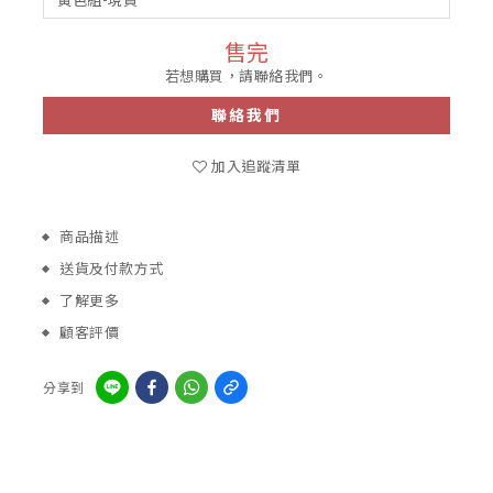
售完
若想購買，請聯絡我們。
聯絡我們
加入追蹤清單
商品描述
送貨及付款方式
了解更多
顧客評價
分享到