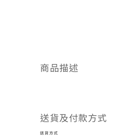
商品描述
送貨及付款方式
送貨方式