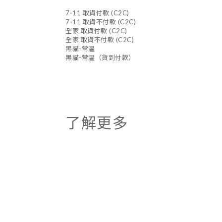
7-11 取貨付款 (C2C)
7-11 取貨不付款 (C2C)
全家 取貨付款 (C2C)
全家 取貨不付款 (C2C)
黑貓-常溫
黑貓-常溫（貨到付款）
了解更多