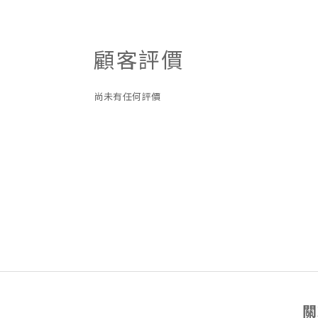
顧客評價
尚未有任何評價
關