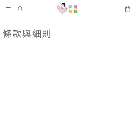
條款與細則