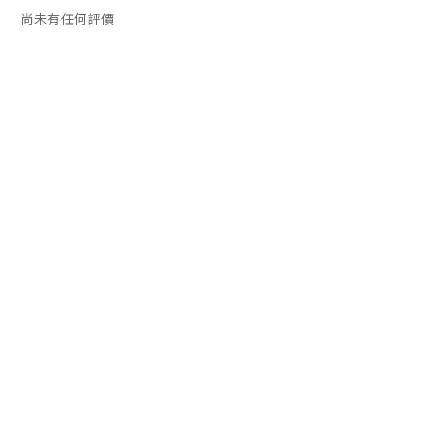
尚未有任何評價