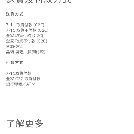
送貨方式
7-11 取貨付款 (C2C)
7-11 取貨不付款 (C2C)
全家 取貨付款 (C2C)
全家 取貨不付款 (C2C)
黑貓-常溫
黑貓-常溫（貨到付款）
付款方式
7-11取貨付款
全家 C2C 取貨付款
銀行轉帳／ATM
了解更多