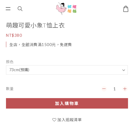
萌趣可愛小象T恤上衣
NT$380
全店，全館消費滿1500元，免運費
顏色
數量
加入購物車
加入追蹤清單