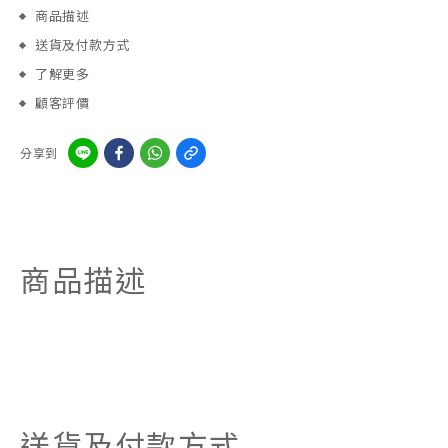
商品描述
送貨及付款方式
了解更多
顧客評價
分享到
商品描述
送貨及付款方式