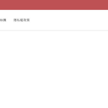
粉絲團
隱私權政策