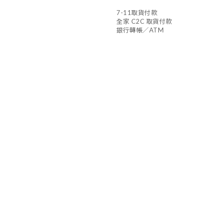
7-11取貨付款
全家 C2C 取貨付款
銀行轉帳／ATM