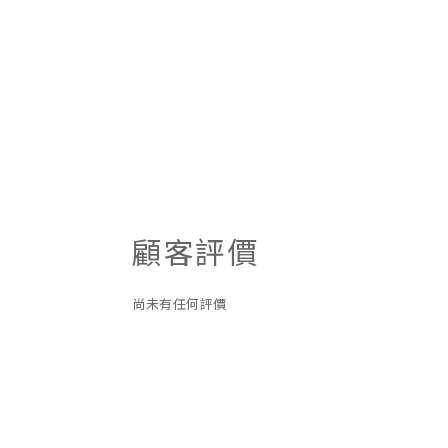
顧客評價
尚未有任何評價