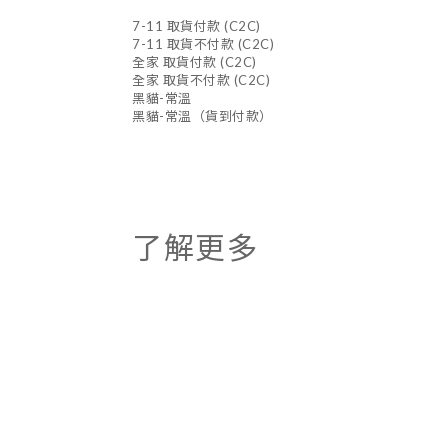
7-11 取貨付款 (C2C)
7-11 取貨不付款 (C2C)
全家 取貨付款 (C2C)
全家 取貨不付款 (C2C)
黑貓-常溫
黑貓-常溫（貨到付款）
了解更多