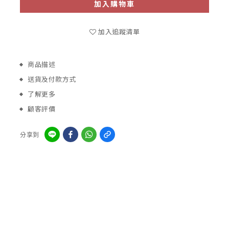
加入購物車
加入追蹤清單
商品描述
送貨及付款方式
了解更多
顧客評價
分享到