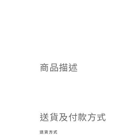
商品描述
送貨及付款方式
送貨方式