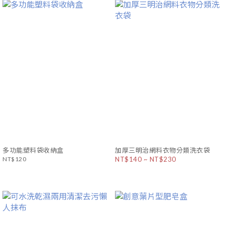
多功能塑料袋收納盒
加厚三明治網料衣物分類洗衣袋
NT$120
NT$140 ~ NT$230