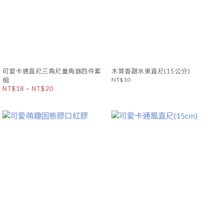
可愛卡通直尺三角尺量角器四件套
木質香甜水果直尺(15公分)
組
NT$10
NT$18 ~ NT$20