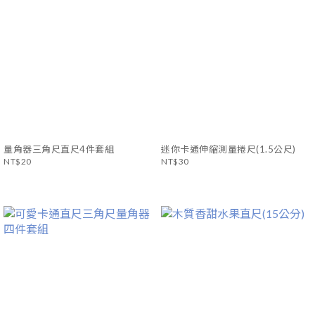
量角器三角尺直尺4件套組
迷你卡通伸縮測量捲尺(1.5公尺)
NT$20
NT$30