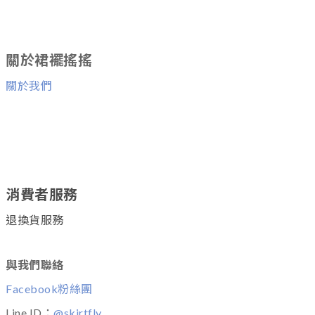
關於裙襬搖搖
關於我們
消費者服務
退換貨服務
與我們聯絡
Facebook粉絲團
Line ID：
@skirtfly