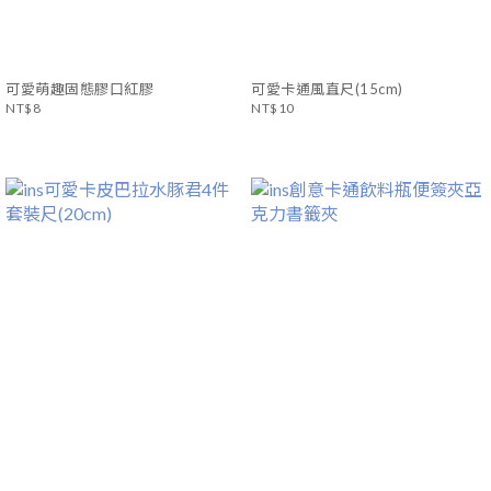
可愛萌趣固態膠口紅膠
可愛卡通風直尺(15cm)
NT$8
NT$10