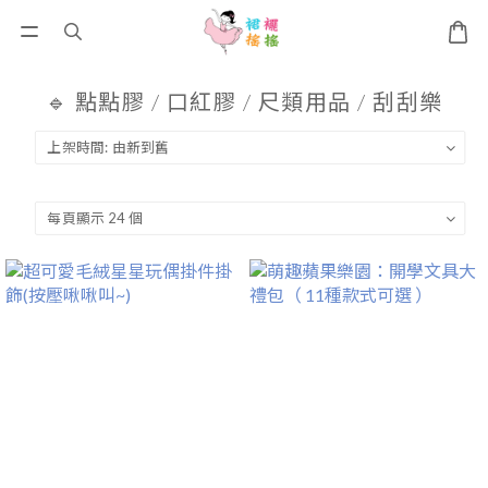
🔹 點點膠 / 口紅膠 / 尺類用品 / 刮刮樂