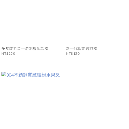
多功能九合一瀝水籃切菜器
新一代智能磨刀器
NT$250
NT$150