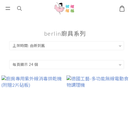
berlin廚具系列