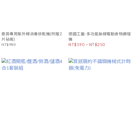
廚房專用紫外線消毒烘乾機(附贈2
德國工藝-多功能無線電動食物調理
片砧板)
機
NT$980
NT$190 ~ NT$250